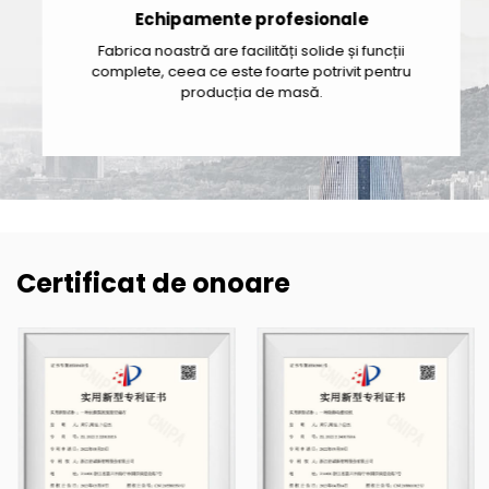
Echipamente profesionale
Fabrica noastră are facilități solide și funcții
complete, ceea ce este foarte potrivit pentru
producția de masă.
Certificat de onoare