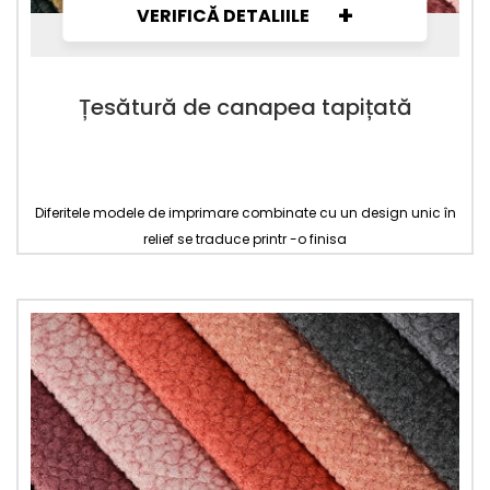
+
VERIFICĂ DETALIILE
Țesătură de canapea tapițată
Diferitele modele de imprimare combinate cu un design unic în
relief se traduce printr -o finisa