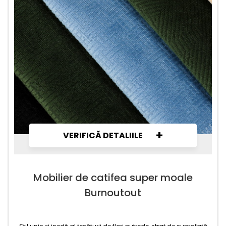
+
VERIFICĂ DETALIILE
Mobilier de catifea super moale
Burnoutout