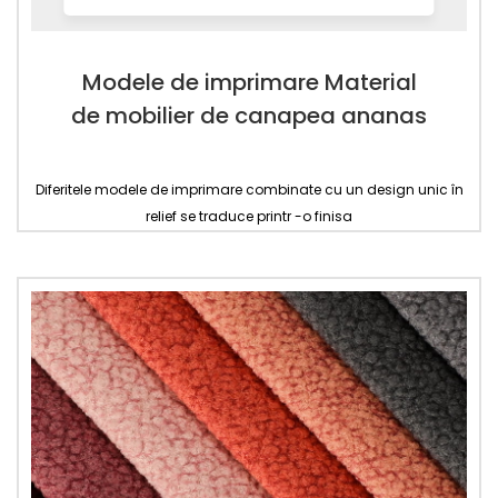
Modele de imprimare Material
de mobilier de canapea ananas
Diferitele modele de imprimare combinate cu un design unic în
relief se traduce printr -o finisa