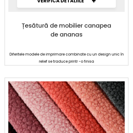
+
VERIFICĂ DETALIILE
Țesătură de mobilier canapea
de ananas
Diferitele modele de imprimare combinate cu un design unic în
relief se traduce printr -o finisa