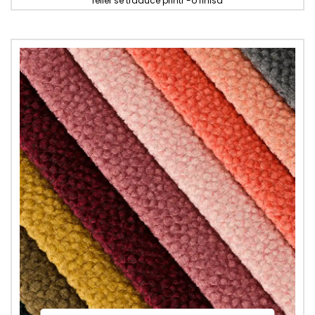
relief se traduce printr -o finisa