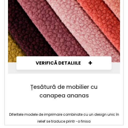
+
VERIFICĂ DETALIILE
Țesătură de mobilier cu
canapea ananas
Diferitele modele de imprimare combinate cu un design unic în
relief se traduce printr -o finisa