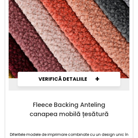
+
VERIFICĂ DETALIILE
Fleece Backing Anteling
canapea mobilă țesătură
Diferitele modele de imprimare combinate cu un design unic în