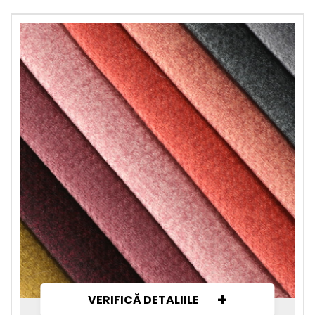
+
VERIFICĂ DETALIILE