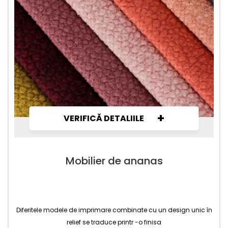
+
VERIFICĂ DETALIILE
Mobilier de ananas
Diferitele modele de imprimare combinate cu un design unic în
relief se traduce printr -o finisa