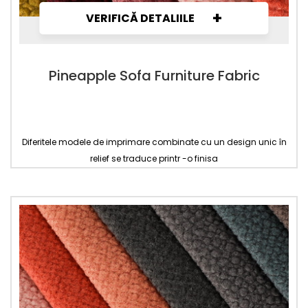
+
VERIFICĂ DETALIILE
Pineapple Sofa Furniture Fabric
Diferitele modele de imprimare combinate cu un design unic în
relief se traduce printr -o finisa