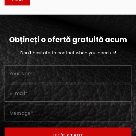
Obțineți o ofertă gratuită acum
Don't hesitate to contact when you need us!