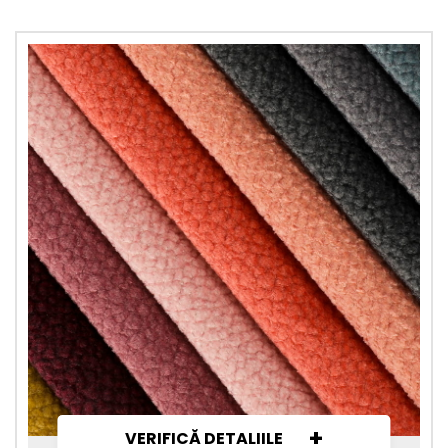
+
VERIFICĂ DETALIILE