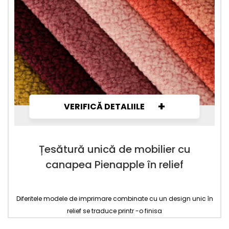
+
VERIFICĂ DETALIILE
Țesătură unică de mobilier cu
canapea Pienapple în relief
Diferitele modele de imprimare combinate cu un design unic în
relief se traduce printr -o finisa