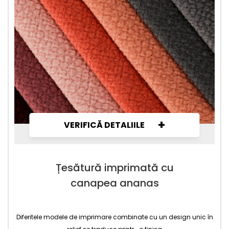
+
VERIFICĂ DETALIILE
Țesătură imprimată cu
canapea ananas
Diferitele modele de imprimare combinate cu un design unic în