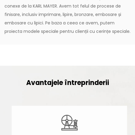
conexe de la KARL MAYER. Avem tot felul de procese de
finisare, inclusiv imprimare, lipire, bronzare, embosare și
embosare cu lipici. Pe baza a ceea ce avem, putem
proiecta modele speciale pentru clienții cu cerințe speciale.
Avantajele întreprinderii