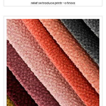
relief se traduce printr -o finisa