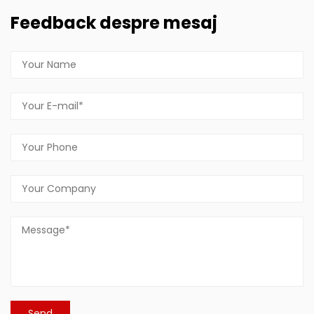
Feedback despre mesaj